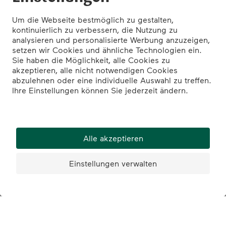
mehr erfahren