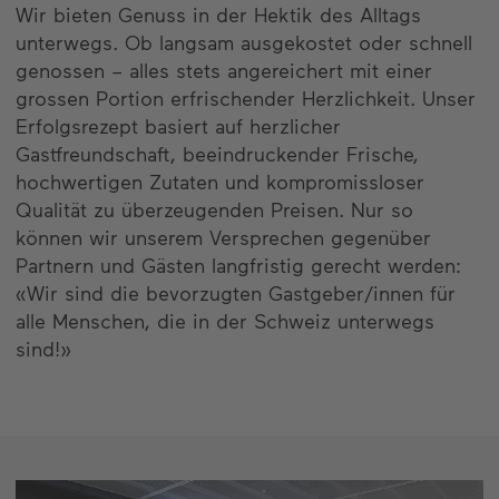
Wir bieten Genuss in der Hektik des Alltags
unterwegs. Ob langsam ausgekostet oder schnell
genossen – alles stets angereichert mit einer
grossen Portion erfrischender Herzlichkeit. Unser
Erfolgsrezept basiert auf herzlicher
Gastfreundschaft, beeindruckender Frische,
hochwertigen Zutaten und kompromissloser
Qualität zu überzeugenden Preisen. Nur so
können wir unserem Versprechen gegenüber
Partnern und Gästen langfristig gerecht werden:
«Wir sind die bevorzugten Gastgeber/innen für
alle Menschen, die in der Schweiz unterwegs
sind!»