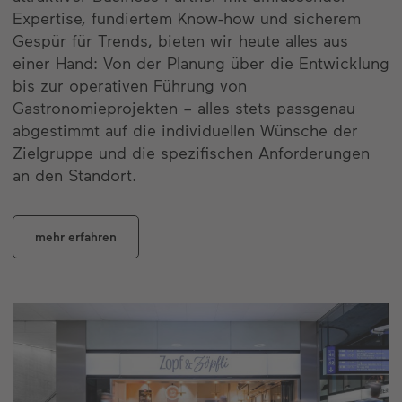
Expertise, fundiertem Know-how und sicherem
Gespür für Trends, bieten wir heute alles aus
einer Hand: Von der Planung über die Entwicklung
bis zur operativen Führung von
Gastronomieprojekten – alles stets passgenau
abgestimmt auf die individuellen Wünsche der
Zielgruppe und die spezifischen Anforderungen
an den Standort.
mehr erfahren