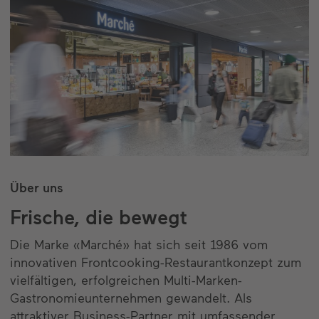
Über uns
Frische, die bewegt
Die Marke «Marché» hat sich seit 1986 vom
innovativen Frontcooking-Restaurantkonzept zum
vielfältigen, erfolgreichen Multi-Marken-
Gastronomieunternehmen gewandelt. Als
attraktiver Business-Partner mit umfassender