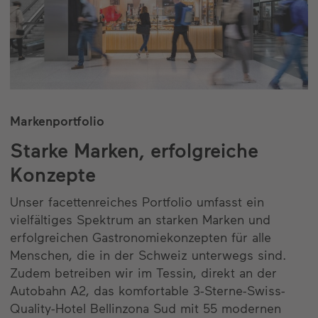
Markenportfolio
Starke Marken, erfolgreiche
Konzepte
Unser facettenreiches Portfolio umfasst ein
vielfältiges Spektrum an starken Marken und
erfolgreichen Gastronomiekonzepten für alle
Menschen, die in der Schweiz unterwegs sind.
Zudem betreiben wir im Tessin, direkt an der
Autobahn A2, das komfortable 3-Sterne-Swiss-
Quality-Hotel Bellinzona Sud mit 55 modernen