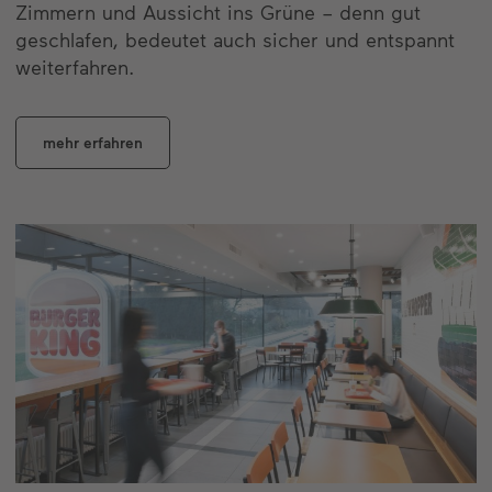
Zimmern und Aussicht ins Grüne – denn gut
geschlafen, bedeutet auch sicher und entspannt
weiterfahren.
mehr erfahren