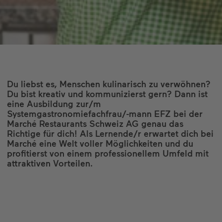
Du liebst es, Menschen kulinarisch zu verwöhnen?
Du bist kreativ und kommunizierst gern? Dann ist
eine Ausbildung zur/m
Systemgastronomiefachfrau/-mann EFZ bei der
Marché Restaurants Schweiz AG genau das
Richtige für dich! Als Lernende/r erwartet dich bei
Marché eine Welt voller Möglichkeiten und du
profitierst von einem professionellem Umfeld mit
attraktiven Vorteilen.