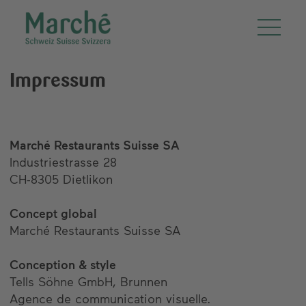
Impressum
Marché Restaurants Suisse SA
Industriestrasse 28
CH-8305 Dietlikon
Concept global
Marché Restaurants Suisse SA
Conception & style
Tells Söhne GmbH, Brunnen
Agence de communication visuelle.