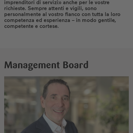
imprenditori di servizi» anche per le vostre
richieste. Sempre attenti e vigili, sono
personalmente al vostro fianco con tutta la loro
competenza ed esperienza – in modo gentile,
competente e cortese.
Management Board