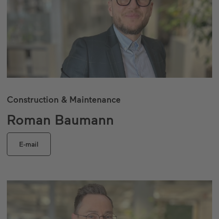
Construction & Maintenance
Roman Baumann
E-mail