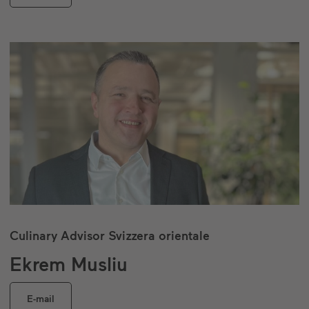
Culinary Advisor Svizzera orientale
Ekrem Musliu
E-mail