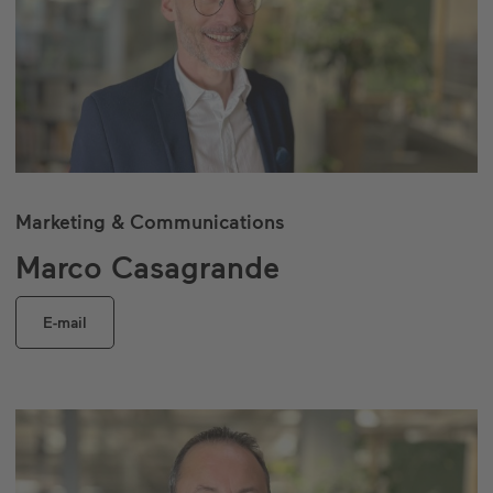
Marketing & Communications
Marco Casagrande
E-mail