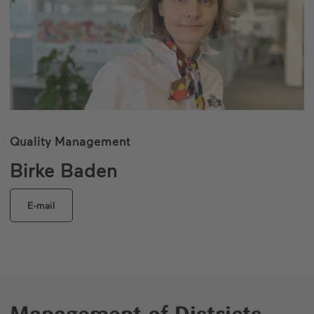
Quality Management
Birke Baden
E-mail