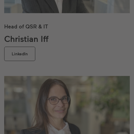
Head of QSR & IT
Christian Iff
LinkedIn