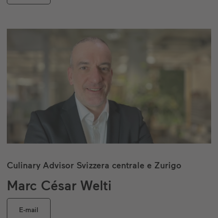
Culinary Advisor Svizzera centrale e Zurigo
Marc César Welti
E-mail