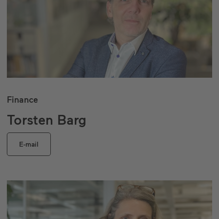
Finance
Torsten Barg
E-mail