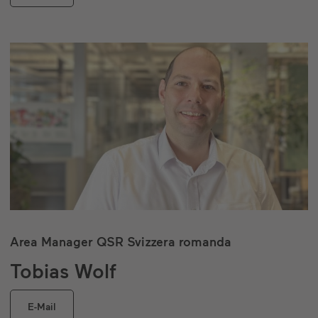
Area Manager QSR Svizzera romanda
Tobias Wolf
E-Mail