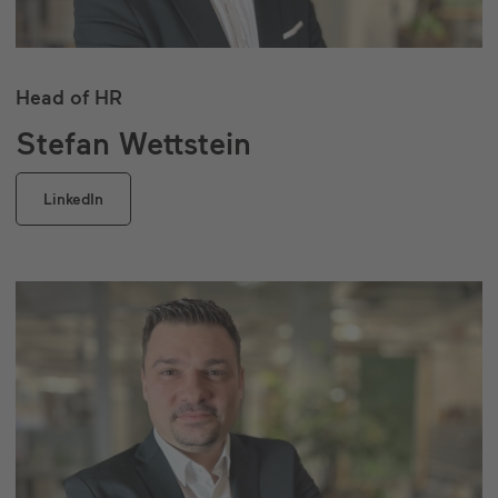
Head of HR
Stefan Wettstein
LinkedIn