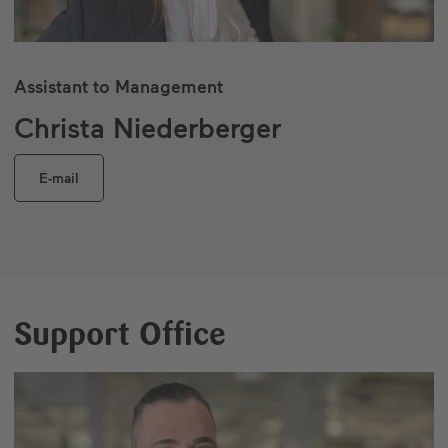
Assistant to Management
Christa Niederberger
E-mail
Support Office