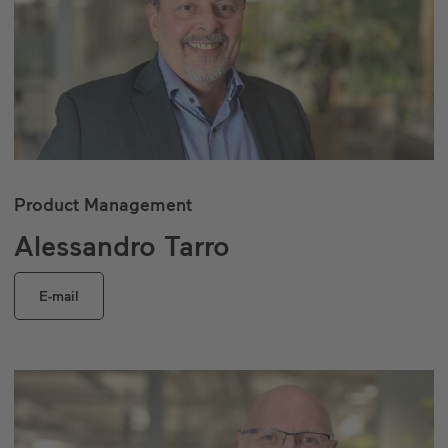
Product Management
Alessandro Tarro
E-mail