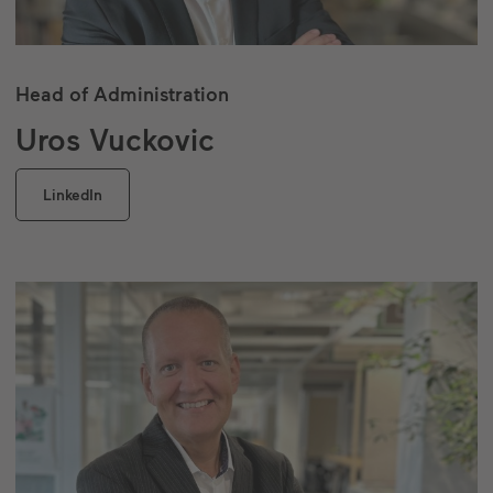
Head of Administration
Uros Vuckovic
LinkedIn