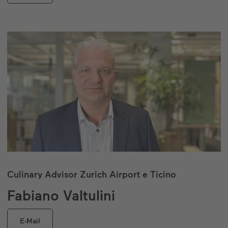
Culinary Advisor Zurich Airport e Ticino
Fabiano Valtulini
E-Mail