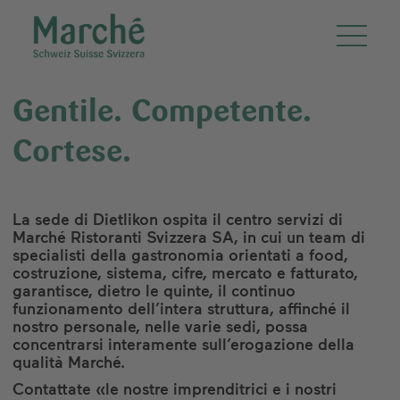
Gentile. Competente.
Cortese.
La sede di Dietlikon ospita il centro servizi di
Marché Ristoranti Svizzera SA, in cui un team di
specialisti della gastronomia orientati a food,
costruzione, sistema, cifre, mercato e fatturato,
garantisce, dietro le quinte, il continuo
funzionamento dell’intera struttura, affinché il
nostro personale, nelle varie sedi, possa
concentrarsi interamente sull’erogazione della
qualità Marché.
Contattate «le nostre imprenditrici e i nostri