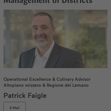
Management of Districts
Operational Excellence & Culinary Advisor
Altopiano svizzero & Regione del Lemano
Patrick Faigle
E-Mail