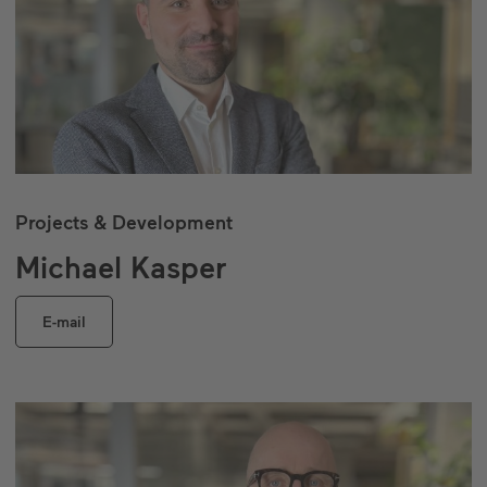
Projects & Development
Michael Kasper
E-mail