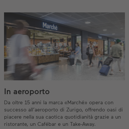
In aeroporto
Da oltre 15 anni la marca «Marché» opera con
successo all’aeroporto di Zurigo, offrendo oasi di
piacere nella sua caotica quotidianità grazie a un
ristorante, un Cafébar e un Take-Away.