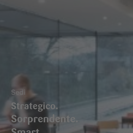
Sedi
Strategico.
Sorprendente.