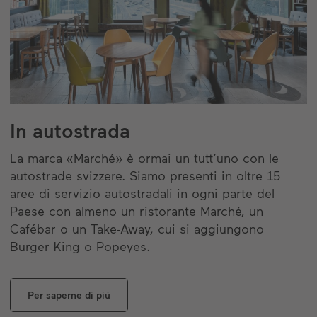
In autostrada
La marca «Marché» è ormai un tutt’uno con le
autostrade svizzere. Siamo presenti in oltre 15
aree di servizio autostradali in ogni parte del
Paese con almeno un ristorante Marché, un
Cafébar o un Take-Away, cui si aggiungono
Burger King o Popeyes.
Per saperne di più