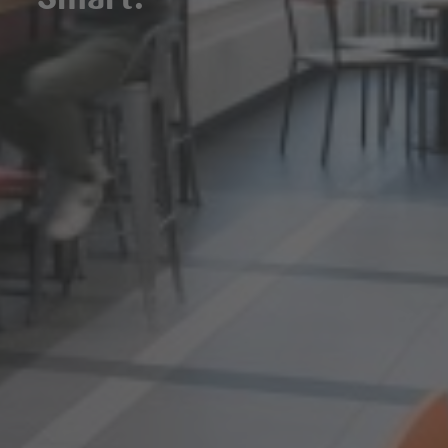
Smart.