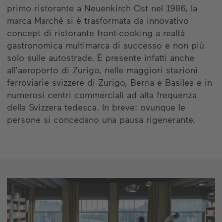
primo ristorante a Neuenkirch Ost nel 1986, la
marca Marché si è trasformata da innovativo
concept di ristorante front-cooking a realtà
gastronomica multimarca di successo e non più
solo sulle autostrade. È presente infatti anche
all’aeroporto di Zurigo, nelle maggiori stazioni
ferroviarie svizzere di Zurigo, Berna e Basilea e in
numerosi centri commerciali ad alta frequenza
della Svizzera tedesca. In breve: ovunque le
persone si concedano una pausa rigenerante.